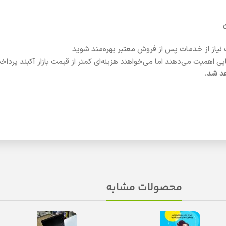
 نیاز از خدمات پس از فروش معتبر بهره‌مند شوید
ی اهمیت می‌دهند اما می‌خواهند هزینه‌ای کمتر از قیمت بازار آکبند پرداخ
هد شد.
محصولات مشابه