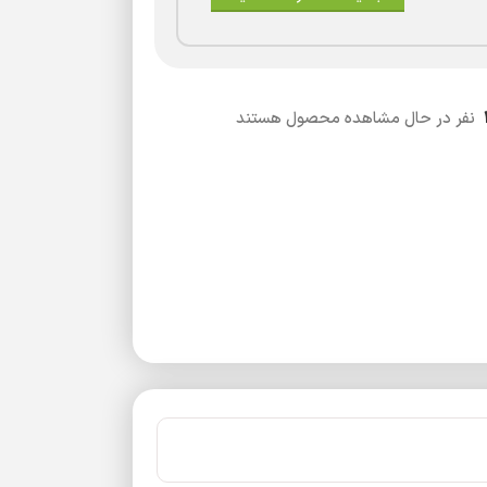
نفر در حال مشاهده محصول هستند