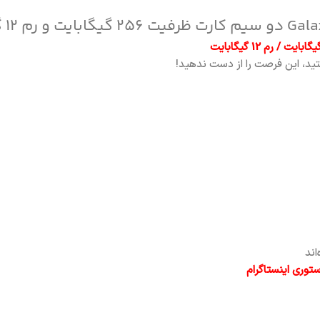
تید، این فرصت را از دست ندهید!
اند
وری اینستاگرام