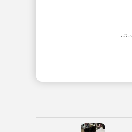
ت کنند.