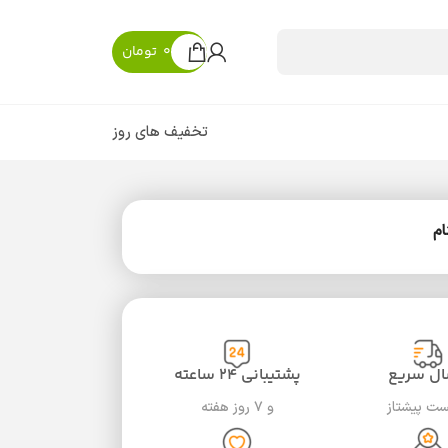
0
تومان
تخفیف های روز
ال سریع
پشتیبانی ۲۴ ساعته
ست پیشتاز
و ۷ روز هفته