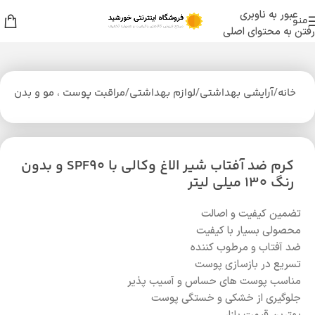
عبور به ناوبری
منو
رفتن به محتوای اصلی
خانه
/
آرایشی بهداشتی
/
لوازم بهداشتی
/
مراقبت پوست ، مو و بدن
کرم ضد آفتاب شیر الاغ وکالی با SPF90 و بدون
رنگ 130 میلی لیتر
تضمین کیفیت و اصالت
محصولی بسیار با کیفیت
ضد آفتاب و مرطوب کننده
تسریع در بازسازی پوست
مناسب پوست های حساس و آسیب پذیر
جلوگیری از خشکی و خستگی پوست