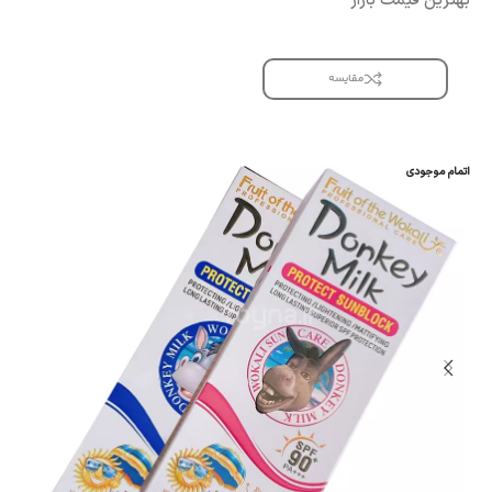
بهترین قیمت بازار
مقایسه
اتمام موجودی