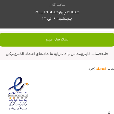
ساعت کاری
شنبه تا چهارشنبه: 9 الی 17
پنجنشبه: 9 الی 14
لینک های مهم
خانه
حساب کاربری
تماس با ما
درباره ما
نمادهای اعتماد الکترونیکی
به ما
اعتماد
کنید