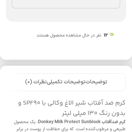
12
نفر در حال مشاهده محصول هستند
توضیحات
توضیحات تکمیلی
نظرات (0)
کرم ضد آفتاب شیر الاغ وکالی با SPF90 و
بدون رنگ 130 میلی لیتر
کرم ضدآفتاب Donkey Milk Protect Sunblock
، یک محصول
طبیعی و مرطوب‌کننده است. که برای حفاظت از پوست در برابر