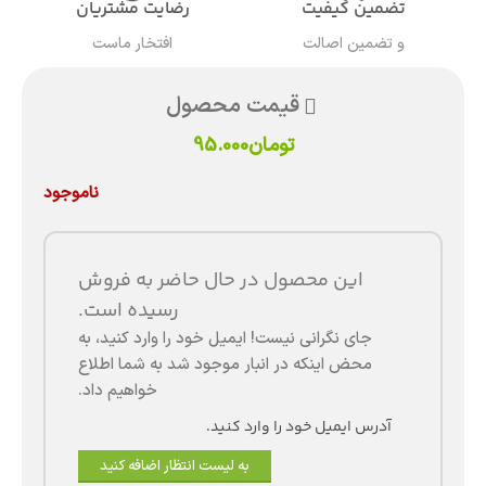
تضمین کیفیت
رضایت مشتریان
و تضمین اصالت
افتخار ماست
قیمت محصول
تومان
95.000
ناموجود
این محصول در حال حاضر به فروش
رسیده است.
جای نگرانی نیست! ایمیل خود را وارد کنید، به
محض اینکه در انبار موجود شد به شما اطلاع
خواهیم داد.
به لیست انتظار اضافه کنید