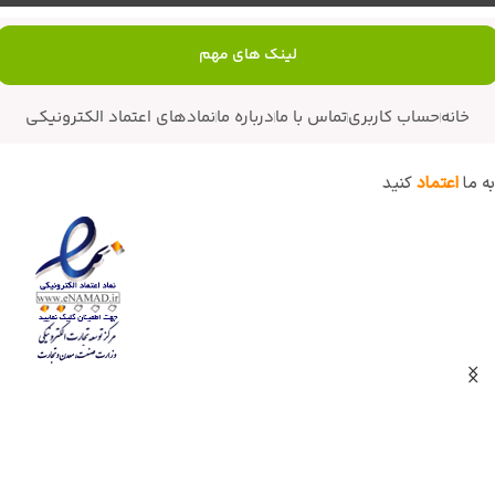
لینک های مهم
خانه
حساب کاربری
تماس با ما
درباره ما
نمادهای اعتماد الکترونیکی
به ما
اعتماد
کنید