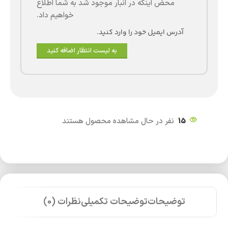
محض اینکه در انبار موجود شد به شما اطلاع
خواهیم داد.
به لیست انتظار اضافه کنید
15
نفر در حال مشاهده محصول هستند
توضیحات
توضیحات تکمیلی
نظرات (0)