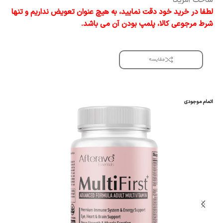
ساخت آمریکا
لطفا در خرید خود دقت نمایید، به هیچ عنوان تعویض نداریم و تنها
شرط مرجوعی کالا، پلمپ بودن آن می باشد.
مقایسه
اتمام موجودی