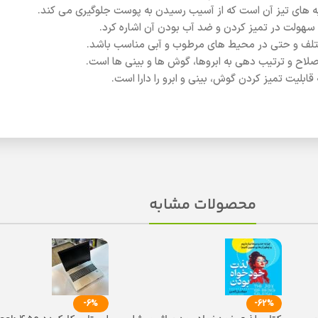
 های تیز آن است که از آسیب رسیدن به پوست جلوگیری می کند.
، سهولت در تمیز کردن و ضد آب بودن آن اشاره کرد.
ختلف و حتی در محیط های مرطوب و آبی مناسب باشد.
اصلاح و ترتیب دهی به ابروها، گوش ها و بینی ها است.
بلیت تمیز کردن گوش، بینی و ابرو را دارا است.
محصولات مشابه
-6%
-62%