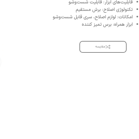
قابلیت‌های ابزار: قابلیت شست‌و‌شو
تکنولوژی اصلاح: برش مستقیم
امکانات: لوازم اصلاح، سری قابل شست‌وشو
ابزار همراه: برس تمیز کننده
مقایسه