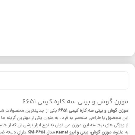
موزن گوش و بینی سه کاره کیمی 6651
موزن گوش و بینی سه کاره کیمی 6651
یکی از جدیدترین محصولات شرکت
این محصول با طراحی منحصر به فرد ، به عنوان یکی از بهترین گزینه ها 
از ویژگی های برجسته این موزن می توان به نوع ابزار برشی آن که از ج
به علاوه،
موزن گوش، بینی و ابرو
Kemei
مدل KM-6651
دارای دسته ضد 