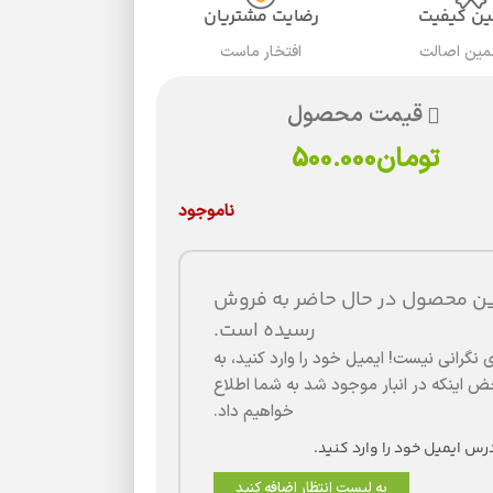
ن کیفیت
رضایت مشتریان
مین اصالت
افتخار ماست
قیمت محصول
تومان
500.000
ناموجود
ین محصول در حال حاضر به فروش
رسیده است.
 نگرانی نیست! ایمیل خود را وارد کنید، به
 اینکه در انبار موجود شد به شما اطلاع
خواهیم داد.
به لیست انتظار اضافه کنید