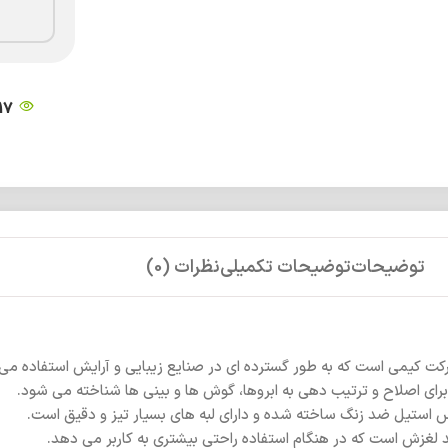
17
توضیحات
توضیحات تکمیلی
نظرات (0)
 کیمی است که به طور گسترده ای در صنایع زیبایی و آرایش استفاده می
برای اصلاح و ترتیب دهی به ابروها، گوش ها و بینی ها شناخته می شود.
نس استیل ضد زنگ ساخته شده و دارای لبه های بسیار تیز و دقیق است.
لغزش است که در هنگام استفاده راحتی بیشتری به کاربر می دهد.