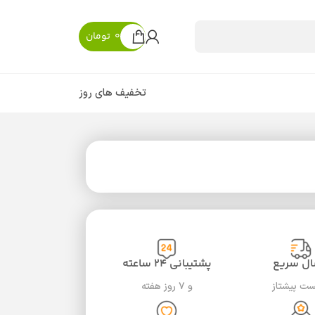
0
تومان
تخفیف های روز
ال سریع
پشتیبانی ۲۴ ساعته
ست پیشتاز
و ۷ روز هفته