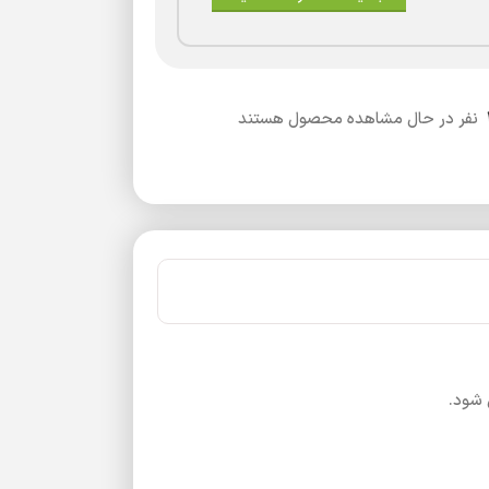
نفر در حال مشاهده محصول هستند
 شود.