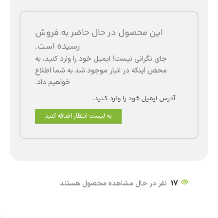
این محصول در حال حاضر به فروش
رسیده است.
جای نگرانی نیست! ایمیل خود را وارد کنید، به
محض اینکه در انبار موجود شد به شما اطلاع
خواهیم داد.
به لیست انتظار اضافه کنید
17
نفر در حال مشاهده محصول هستند