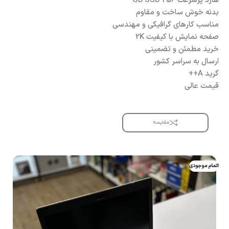
هارد پرسرعت 256 GB SSD
بدنه خوش ساخت و مقاوم
مناسب کارهای گرافیکی و مهندسی
صفحه نمایش با کیفیت 2K
خرید مطمئن و تضمینی
ارسال به سراسر کشور
گرید A++
قیمت عالی
مقایسه
اتمام موجودی