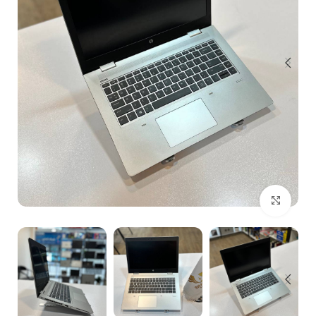
بزرگنمایی تصویر