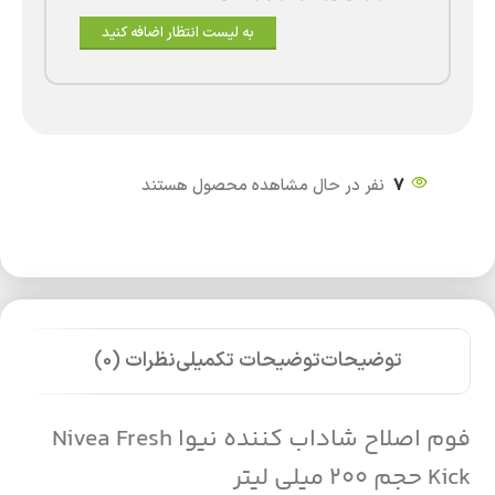
به لیست انتظار اضافه کنید
7
نفر در حال مشاهده محصول هستند
توضیحات
توضیحات تکمیلی
نظرات (0)
فوم اصلاح شاداب کننده نیوا Nivea Fresh
Kick حجم 200 میلی لیتر