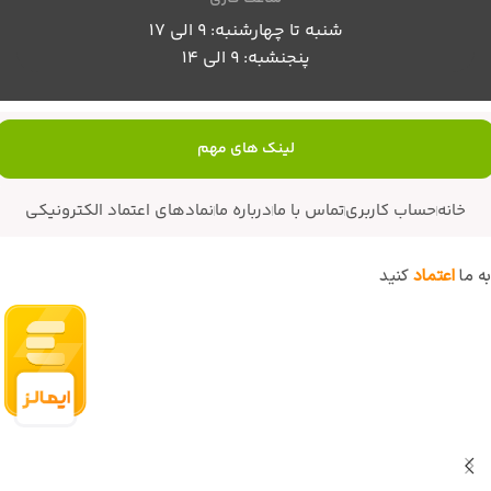
شنبه تا چهارشنبه: 9 الی 17
پنجنشبه: 9 الی 14
لینک های مهم
خانه
حساب کاربری
تماس با ما
درباره ما
نمادهای اعتماد الکترونیکی
به ما
اعتماد
کنید