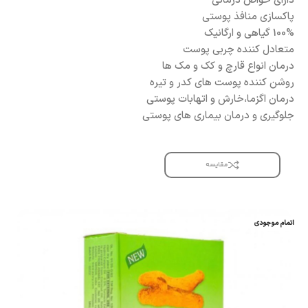
دارای خواص درمانی
پاکسازی منافذ پوستی
100% گیاهی و ارگانیک
متعادل کننده چربی پوست
درمان انواع قارچ و کک و مک ها
روشن کننده پوست های کدر و تیره
درمان اگزما،خارش و اتهابات پوستی
جلوگیری و درمان بیماری های پوستی
مقایسه
اتمام موجودی