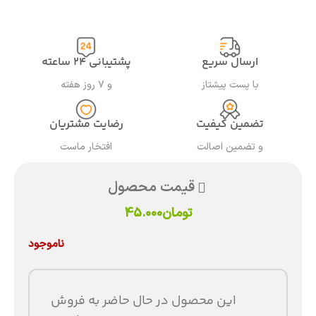
ارسال سریع
پشتیبانی ۲۴ ساعته
با پست پیشتاز
و ۷ روز هفته
تضمین کیفیت
رضایت مشتریان
و تضمین اصالت
افتخار ماست
قیمت محصول
تومان
45.000
ناموجود
این محصول در حال حاضر به فروش