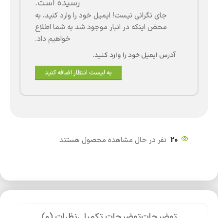
رسیده است.
جای نگرانی نیست! ایمیل خود را وارد کنید، به
محض اینکه در انبار موجود شد به شما اطلاع
خواهیم داد.
به لیست انتظار اضافه کنید
20
نفر در حال مشاهده محصول هستند
توضیحات
توضیحات تکمیلی
نظرات (0)