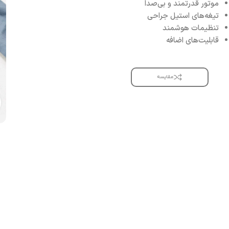
موتور قدرتمند و بی‌صدا
تیغه‌های استیل جراحی
تنظیمات هوشمند
قابلیت‌های اضافه
مقایسه