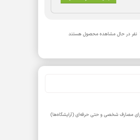
نفر در حال مشاهده محصول هستند
رای مصارف شخصی و حتی حرفه‌ای (آرایشگاه‌ها)