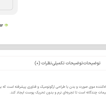
12
توضیحات
توضیحات تکمیلی
نظرات (0)
‌کننده موی صورت و بدن با طراحی ارگونومیک و فناوری پیشرفته است که ب
ظیمات چندگانه است تا تجربه‌ای نرم و بدون تحریک پوست ایجاد کند.