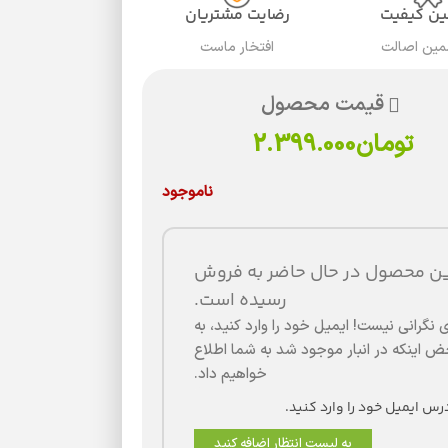
ن کیفیت
رضایت مشتریان
مین اصالت
افتخار ماست
قیمت محصول
تومان
2.399.000
ناموجود
ین محصول در حال حاضر به فروش
رسیده است.
 نگرانی نیست! ایمیل خود را وارد کنید، به
 اینکه در انبار موجود شد به شما اطلاع
خواهیم داد.
به لیست انتظار اضافه کنید