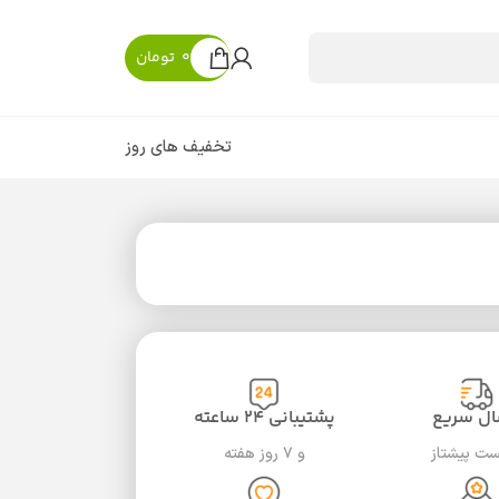
0
تومان
تخفیف های روز
ال سریع
پشتیبانی ۲۴ ساعته
ست پیشتاز
و ۷ روز هفته