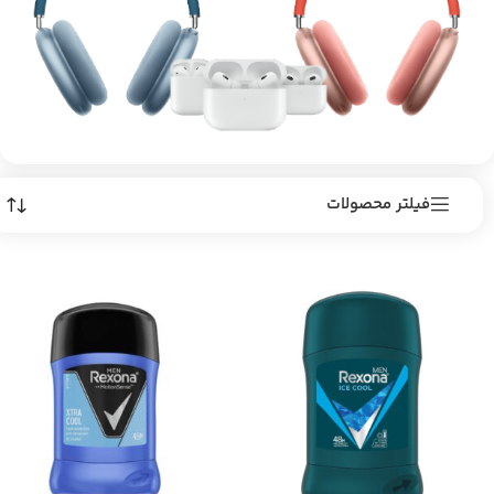
فیلتر محصولات