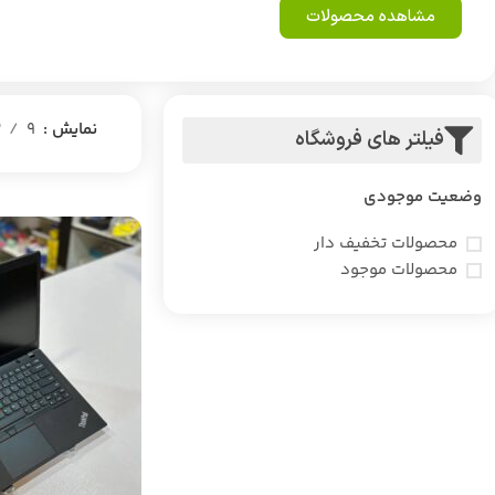
مشاهده محصولات
نمایش
9
2
فیلتر های فروشگاه
وضعیت موجودی
محصولات تخفیف دار
محصولات موجود