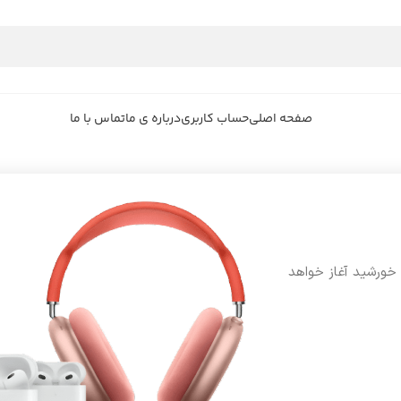
صفحه اصلی
حساب کاربری
درباره ی ما
تماس با ما
 خورشید آغاز خواهد