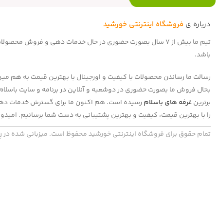
درباره ی
فروشگاه اینترنتی خورشید
تیم ما بیش از 7 سال بصورت حضوری در حال خدمات دهی و فروش 
باشد.
رسالت ما رساندن محصولات با کیفیت و اورجینال با بهترین قیمت به هم میهنا
برترین
غرفه های باسلام
رسیده است. هم اکنون ما برای گسترش خدمات دهی 
را با بهترین قیمت، کیفیت و بهترین پشتیبانی به دست شما برسانیم. امیدوا
تمام حقوق برای فروشگاه اینترنتی خورشید محفوظ است. میزبانی شده در رِپ گَد | com