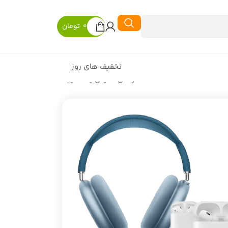
0
تومان
تخفیف های روز
در حال نمایش یک نتیجه