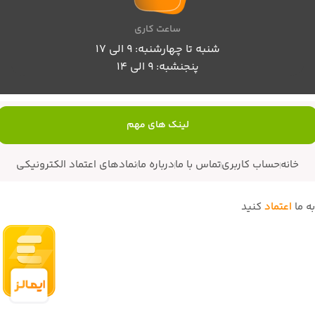
ساعت کاری
شنبه تا چهارشنبه: 9 الی 17
پنجنشبه: 9 الی 14
لینک های مهم
خانه
حساب کاربری
تماس با ما
درباره ما
نمادهای اعتماد الکترونیکی
به ما
اعتماد
کنید