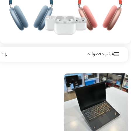
فیلتر محصولات