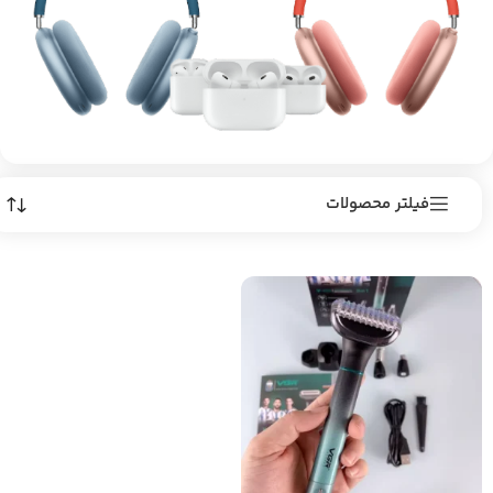
فیلتر محصولات