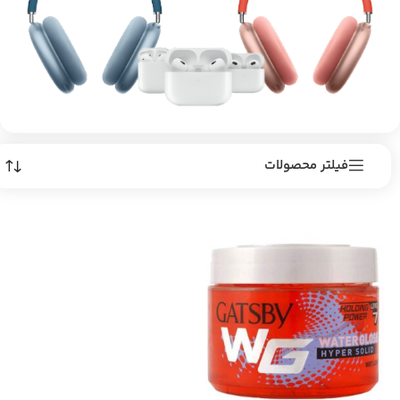
فیلتر محصولات