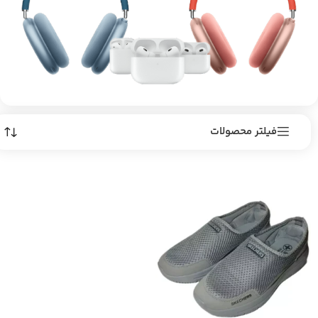
فیلتر محصولات