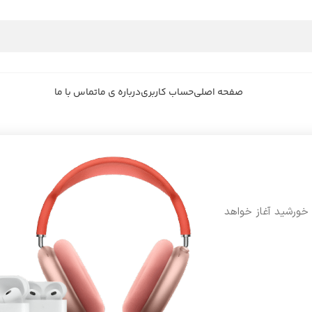
صفحه اصلی
حساب کاربری
درباره ی ما
تماس با ما
 خورشید آغاز خواهد