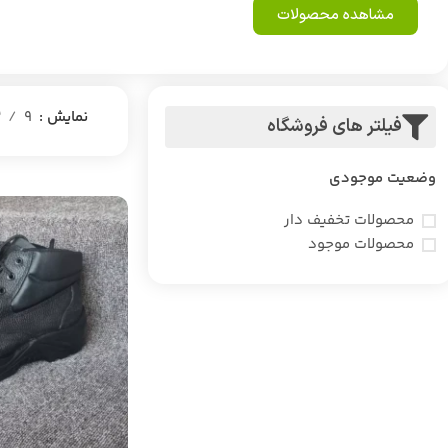
مشاهده محصولات
نمایش
9
2
فیلتر های فروشگاه
وضعیت موجودی
محصولات تخفیف دار
محصولات موجود