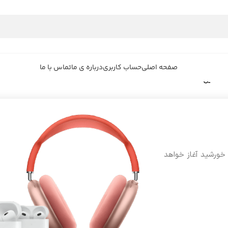
صفحه اصلی
حساب کاربری
درباره ی ما
تماس با ما
 خورشید آغاز خواهد