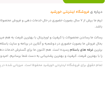
درباره ی
فروشگاه اینترنتی خورشید
تیم ما بیش از 7 سال بصورت حضوری در حال خدمات دهی و فروش 
باشد.
رسالت ما رساندن محصولات با کیفیت و اورجینال با بهترین قیمت به هم میهنا
برترین
غرفه های باسلام
رسیده است. هم اکنون ما برای گسترش خدمات دهی 
را با بهترین قیمت، کیفیت و بهترین پشتیبانی به دست شما برسانیم. امیدوا
تمام حقوق برای فروشگاه اینترنتی خورشید محفوظ است. میزبانی شده در رِپ گَد | com