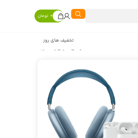
0
تومان
تخفیف های روز
در حال نمایش یک نتیجه