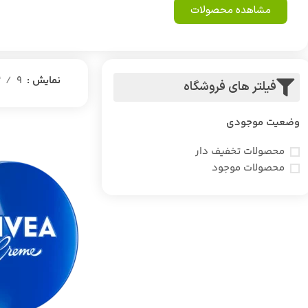
مشاهده محصولات
نمایش
9
2
فیلتر های فروشگاه
وضعیت موجودی
محصولات تخفیف دار
محصولات موجود