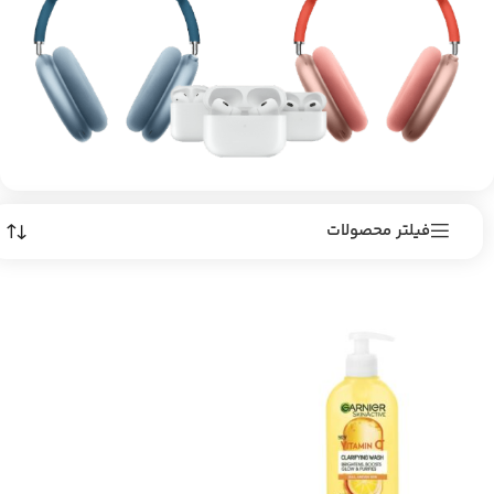
فیلتر محصولات