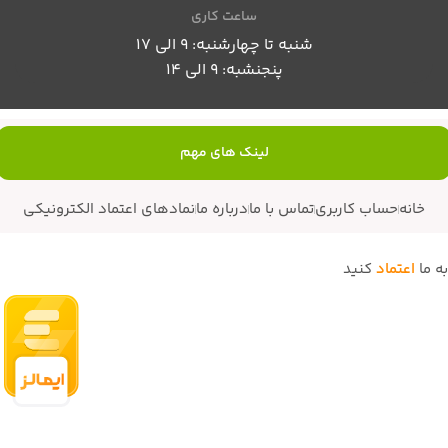
ساعت کاری
شنبه تا چهارشنبه: 9 الی 17
پنجنشبه: 9 الی 14
لینک های مهم
خانه
حساب کاربری
تماس با ما
درباره ما
نمادهای اعتماد الکترونیکی
به ما
اعتماد
کنید