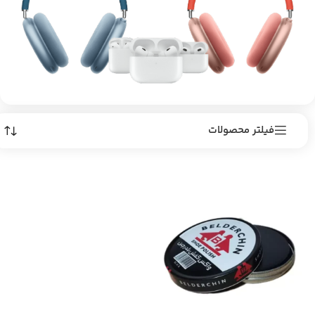
فیلتر محصولات