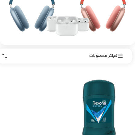
فیلتر محصولات