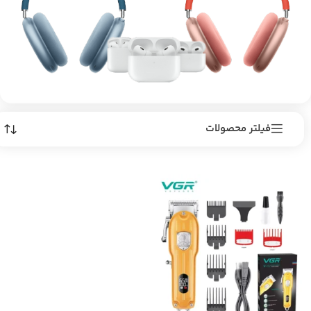
فیلتر محصولات