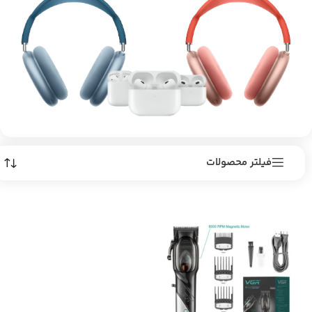
فیلتر محصولات