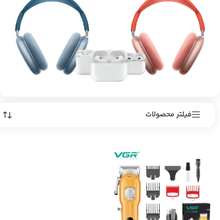
فیلتر محصولات