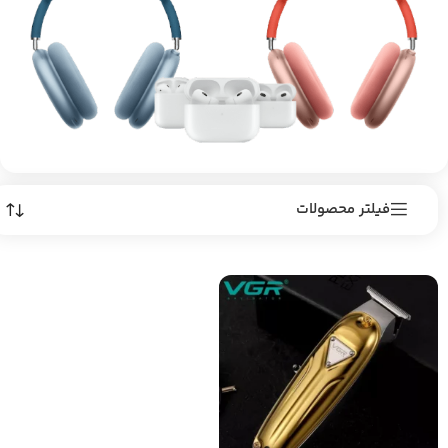
فیلتر محصولات