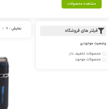
مشاهده محصولات
نمایش
9
2
فیلتر های فروشگاه
وضعیت موجودی
محصولات تخفیف دار
محصولات موجود