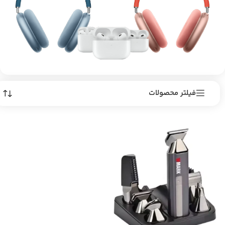
فیلتر محصولات