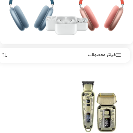
فیلتر محصولات