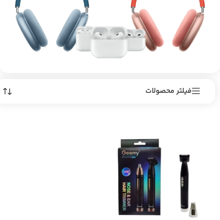
فیلتر محصولات