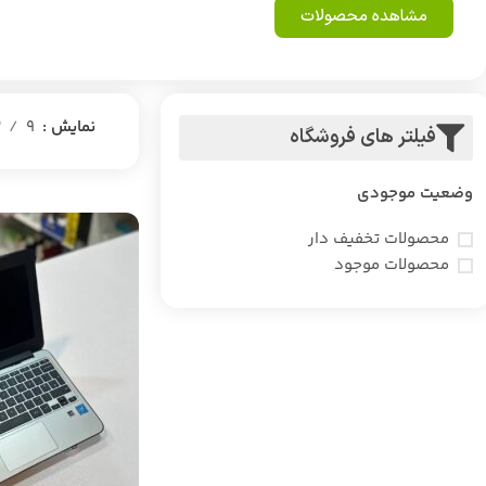
مشاهده محصولات
نمایش
9
2
فیلتر های فروشگاه
وضعیت موجودی
محصولات تخفیف دار
محصولات موجود