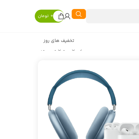
0
تومان
تخفیف های روز
در حال نمایش یک نتیجه