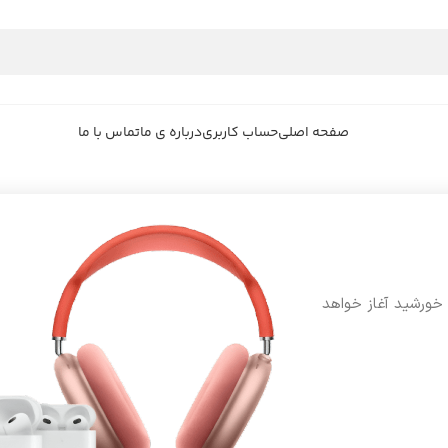
صفحه اصلی
حساب کاربری
درباره ی ما
تماس با ما
 خورشید آغاز خواهد