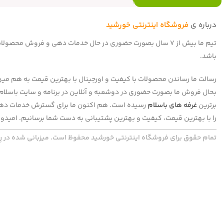
درباره ی
فروشگاه اینترنتی خورشید
تیم ما بیش از 7 سال بصورت حضوری در حال خدمات دهی و فروش 
باشد.
رسالت ما رساندن محصولات با کیفیت و اورجینال با بهترین قیمت به هم میهنا
برترین
غرفه های باسلام
رسیده است. هم اکنون ما برای گسترش خدمات دهی 
را با بهترین قیمت، کیفیت و بهترین پشتیبانی به دست شما برسانیم. امیدوا
تمام حقوق برای فروشگاه اینترنتی خورشید محفوظ است. میزبانی شده در رِپ گَد | com