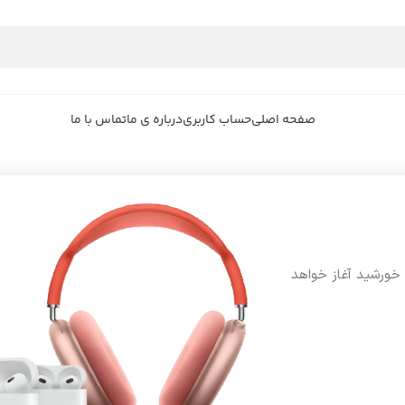
صفحه اصلی
حساب کاربری
درباره ی ما
تماس با ما
 خورشید آغاز خواهد