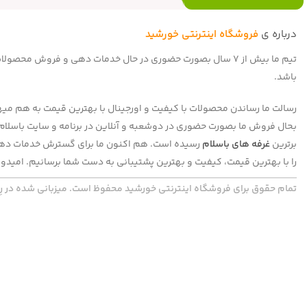
درباره ی
فروشگاه اینترنتی خورشید
تیم ما بیش از 7 سال بصورت حضوری در حال خدمات دهی و فروش 
باشد.
رسالت ما رساندن محصولات با کیفیت و اورجینال با بهترین قیمت به هم میهنا
برترین
غرفه های باسلام
رسیده است. هم اکنون ما برای گسترش خدمات دهی 
را با بهترین قیمت، کیفیت و بهترین پشتیبانی به دست شما برسانیم. امیدوا
تمام حقوق برای فروشگاه اینترنتی خورشید محفوظ است. میزبانی شده در رِپ گَد | com