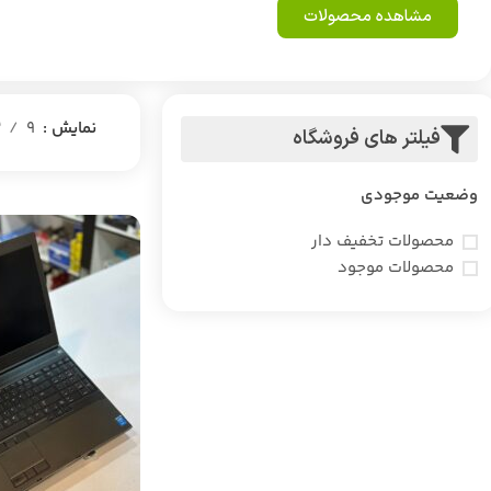
مشاهده محصولات
نمایش
9
2
فیلتر های فروشگاه
وضعیت موجودی
محصولات تخفیف دار
محصولات موجود