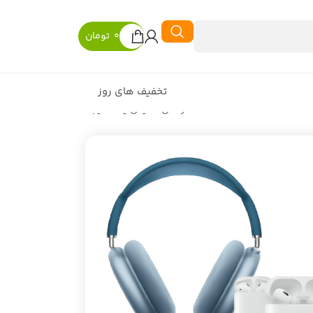
0
تومان
تخفیف های روز
در حال نمایش یک نتیجه