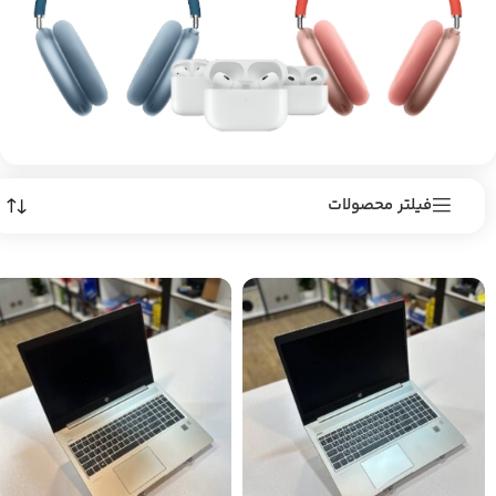
فیلتر محصولات