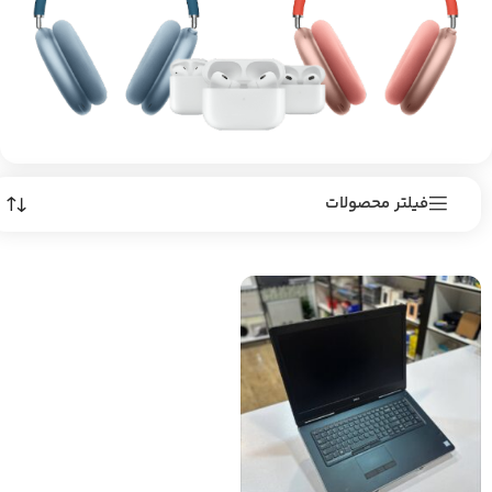
فیلتر محصولات