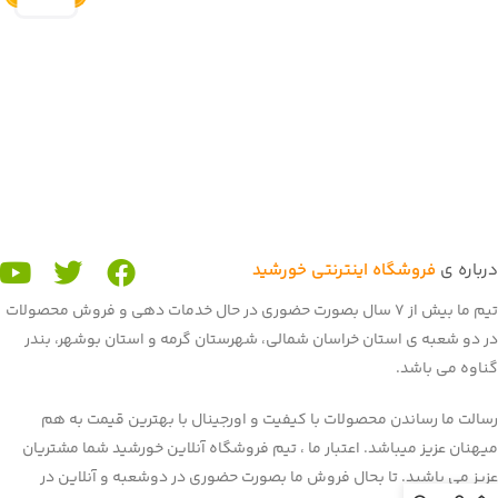
درباره ی
فروشگاه اینترنتی خورشید
تیم ما بیش از 7 سال بصورت حضوری در حال خدمات دهی و فروش محصولات
در دو شعبه ی استان خراسان شمالی، شهرستان گرمه و استان بوشهر، بندر
گناوه می باشد.
رسالت ما رساندن محصولات با کیفیت و اورجینال با بهترین قیمت به هم
میهنان عزیز میباشد. اعتبار ما ، تیم فروشگاه آنلاین خورشید شما مشتریان
عزیز می باشید. تا بحال فروش ما بصورت حضوری در دوشعبه و آنلاین در