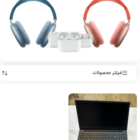
فیلتر محصولات