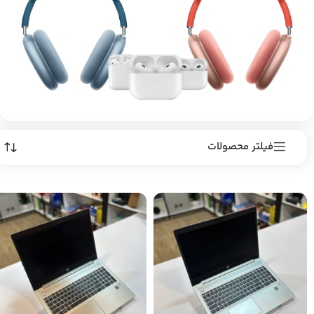
فیلتر محصولات