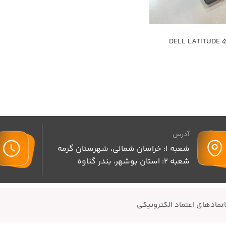
آدرس
شعبه 1: خراسان شمالی، شهرستان گرمه
شعبه 2: استان بوشهر، بندر گناوه
نمادهای اعتماد الکترونیکی