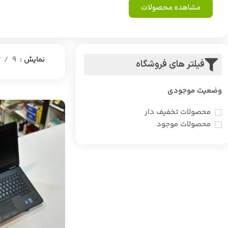
مشاهده محصولات
نمایش
9
2
فیلتر های فروشگاه
وضعیت موجودی
محصولات تخفیف دار
محصولات موجود