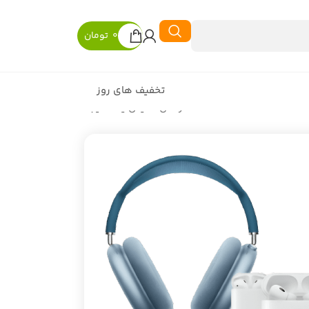
0
تومان
تخفیف های روز
در حال نمایش یک نتیجه