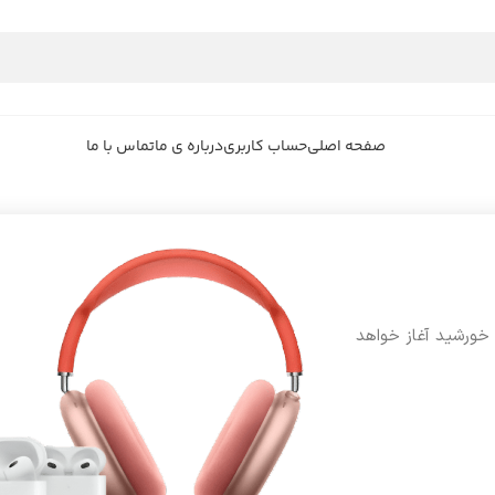
صفحه اصلی
حساب کاربری
درباره ی ما
تماس با ما
 خورشید آغاز خواهد