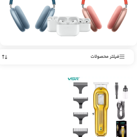
فیلتر محصولات