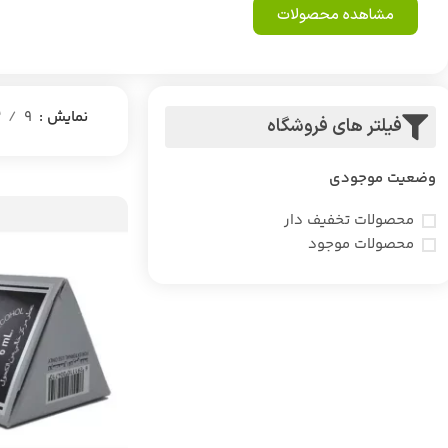
مشاهده محصولات
نمایش
9
2
فیلتر های فروشگاه
وضعیت موجودی
محصولات تخفیف دار
محصولات موجود