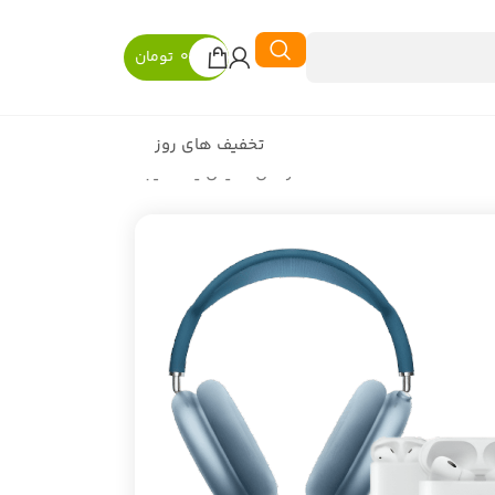
0
تومان
تخفیف های روز
در حال نمایش یک نتیجه