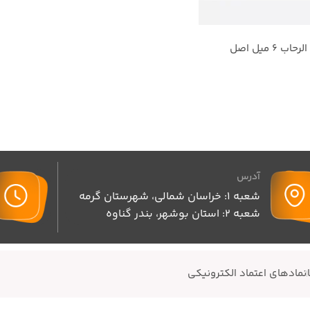
آدرس
شعبه 1: خراسان شمالی، شهرستان گرمه
شعبه 2: استان بوشهر، بندر گناوه
نمادهای اعتماد الکترونیکی