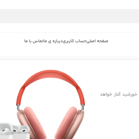
صفحه اصلی
حساب کاربری
درباره ی ما
تماس با ما
 خورشید آغاز خواهد