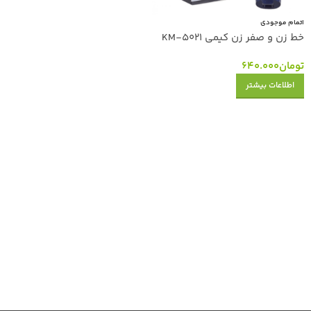
اتمام موجودی
خط زن و صفر زن کیمی KM-5021
تومان
640.000
اطلاعات بیشتر