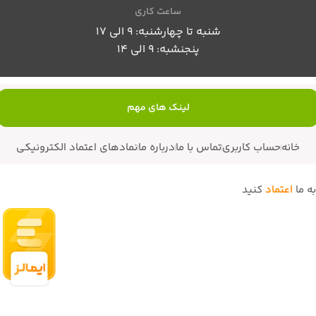
ساعت کاری
شنبه تا چهارشنبه: 9 الی 17
پنجنشبه: 9 الی 14
لینک های مهم
خانه
حساب کاربری
تماس با ما
درباره ما
نمادهای اعتماد الکترونیکی
به ما
اعتماد
کنید