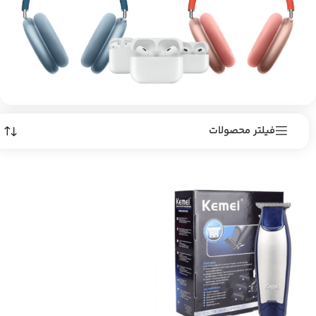
فیلتر محصولات