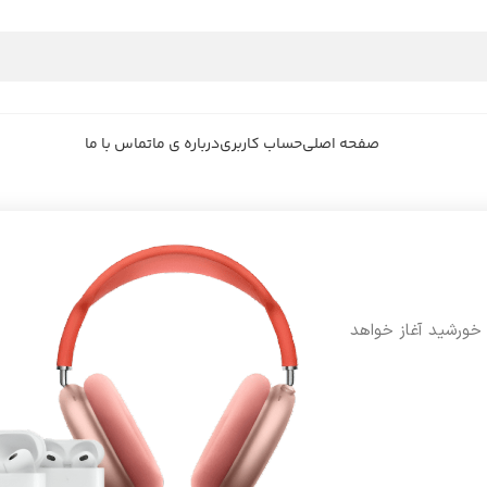
صفحه اصلی
حساب کاربری
درباره ی ما
تماس با ما
 خورشید آغاز خواهد