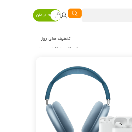
0
تومان
تخفیف های روز
در حال نمایش یک نتیجه