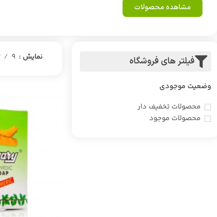
مشاهده محصولات
نمایش
9
2
فیلتر های فروشگاه
وضعیت موجودی
محصولات تخفیف دار
محصولات موجود