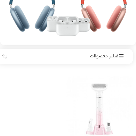
فیلتر محصولات