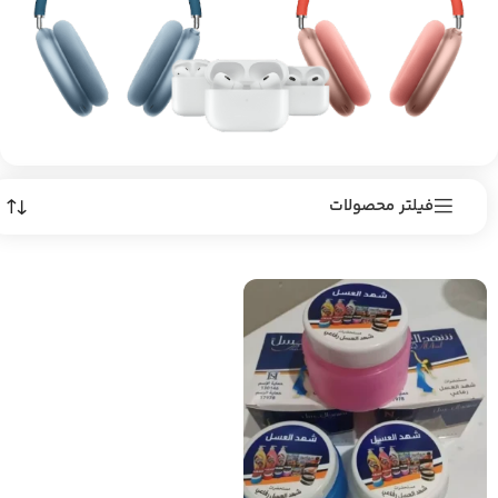
فیلتر محصولات