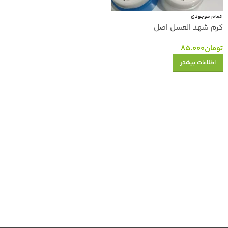
اتمام موجودی
کرم شهد العسل اصل
تومان
85.000
اطلاعات بیشتر