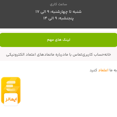
ساعت کاری
شنبه تا چهارشنبه: 9 الی 17
پنجنشبه: 9 الی 14
لینک های مهم
خانه
حساب کاربری
تماس با ما
درباره ما
نمادهای اعتماد الکترونیکی
به ما
اعتماد
کنید