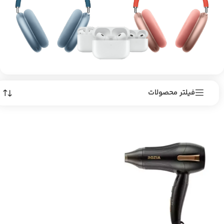
فیلتر محصولات