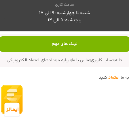
ساعت کاری
شنبه تا چهارشنبه: 9 الی 17
پنجنشبه: 9 الی 14
لینک های مهم
خانه
حساب کاربری
تماس با ما
درباره ما
نمادهای اعتماد الکترونیکی
به ما
اعتماد
کنید