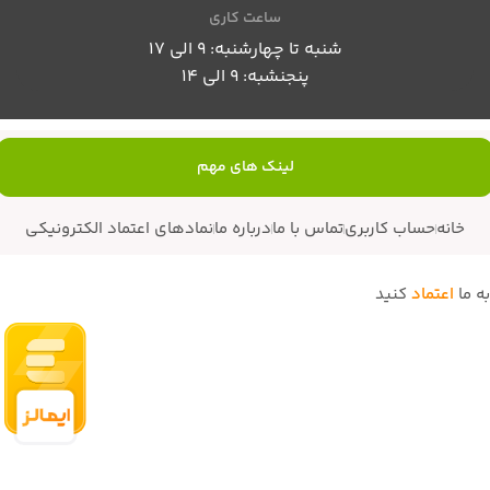
ساعت کاری
شنبه تا چهارشنبه: 9 الی 17
پنجنشبه: 9 الی 14
لینک های مهم
خانه
حساب کاربری
تماس با ما
درباره ما
نمادهای اعتماد الکترونیکی
به ما
اعتماد
کنید