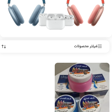
فیلتر محصولات