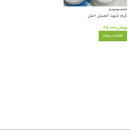
اتمام موجودی
کرم شهد العسل اصل
تومان
85.000
اطلاعات بیشتر