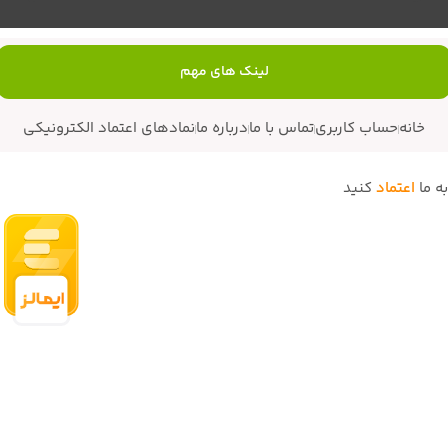
لینک های مهم
خانه
حساب کاربری
تماس با ما
درباره ما
نمادهای اعتماد الکترونیکی
به ما
اعتماد
کنید