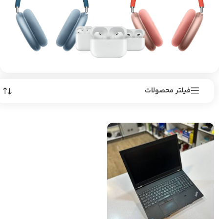
فیلتر محصولات