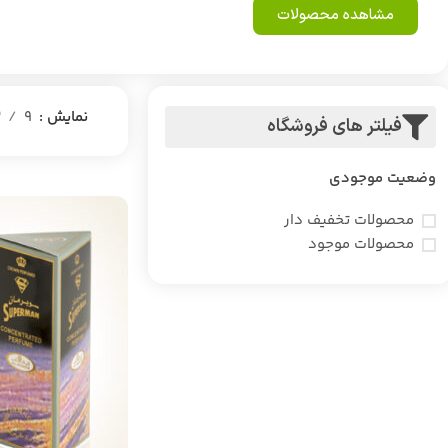
مشاهده محصولات
نمایش
9
2
فیلتر های فروشگاه
وضعیت موجودی
محصولات تخفیف دار
محصولات موجود