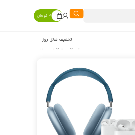
0
تومان
تخفیف های روز
در حال نمایش یک نتیجه