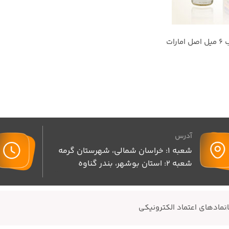
آدرس
شعبه 1: خراسان شمالی، شهرستان گرمه
شعبه 2: استان بوشهر، بندر گناوه
نمادهای اعتماد الکترونیکی