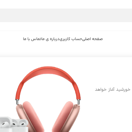
صفحه اصلی
حساب کاربری
درباره ی ما
تماس با ما
 خورشید آغاز خواهد