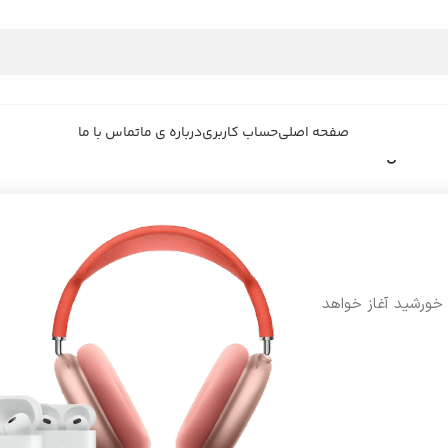
صفحه اصلی
حساب کاربری
درباره ی ما
تماس با ما
 خورشید آغاز خواهد