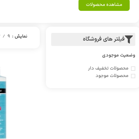
مشاهده محصولات
نمایش
9
2
فیلتر های فروشگاه
وضعیت موجودی
محصولات تخفیف دار
محصولات موجود