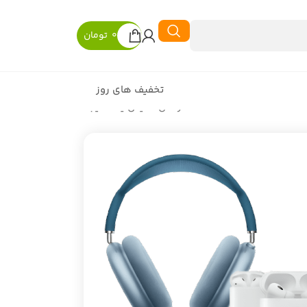
0
تومان
تخفیف های روز
در حال نمایش یک نتیجه