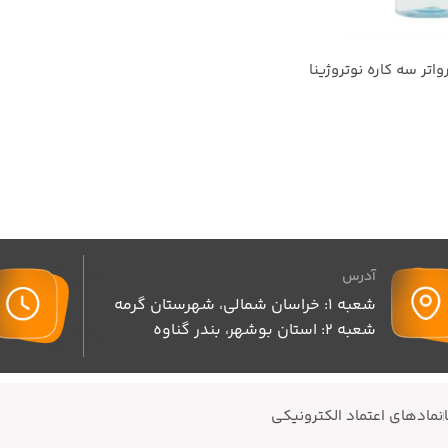
اتر سه کاره نوتروژینا
آدرس
شعبه 1: خراسان شمالی، شهرستان گرمه
شعبه 2: استان بوشهر، بندر گناوه
نمادهای اعتماد الکترونیکی