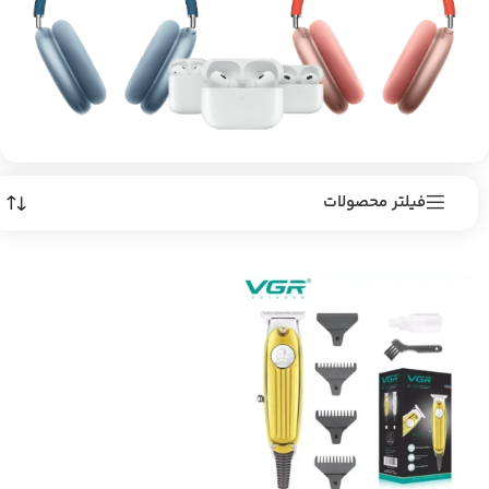
فیلتر محصولات