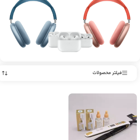
فیلتر محصولات