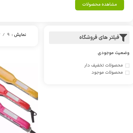
مشاهده محصولات
نمایش
9
2
فیلتر های فروشگاه
وضعیت موجودی
محصولات تخفیف دار
محصولات موجود