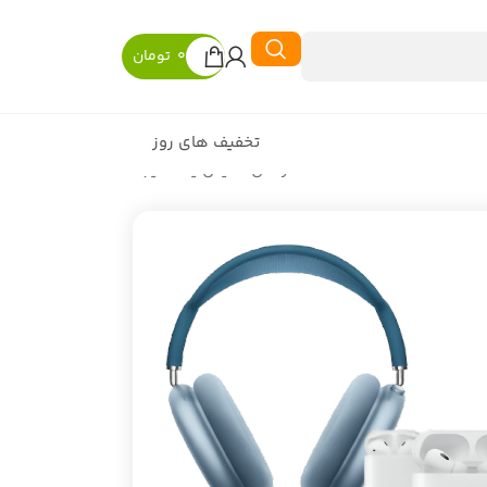
0
تومان
تخفیف های روز
در حال نمایش یک نتیجه