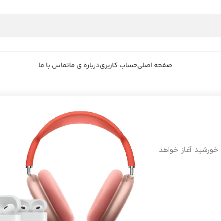
صفحه اصلی
حساب کاربری
درباره ی ما
تماس با ما
 خورشید آغاز خواهد