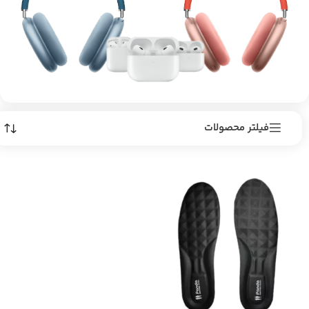
فیلتر محصولات