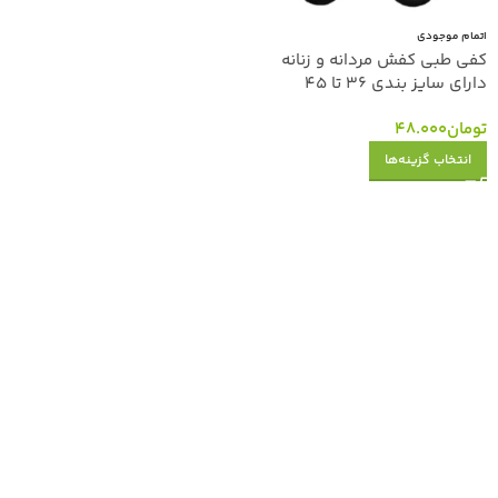
اتمام موجودی
کفی طبی کفش مردانه و زنانه
دارای سایز بندی 36 تا 45
تومان
48.000
انتخاب گزینه‌ها