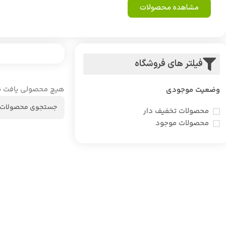
مشاهده محصولات
فیلتر های فروشگاه
هیچ محصولی یافت ن
وضعیت موجودی
محصولات تخفیف دار
محصولات موجود