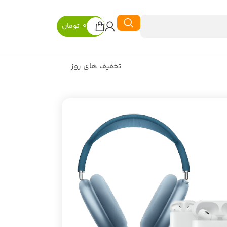
0
تومان
تخفیف های روز