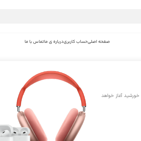
صفحه اصلی
حساب کاربری
درباره ی ما
تماس با ما
 خورشید آغاز خواهد