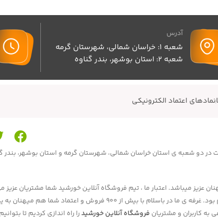
آدرس
شعبه 1: خراسان شمالی، شهرستان گرمه
شعبه 2: استان بوشهر، بندر گناوه
نمادهای اعتماد الکترونیکی
محصولات در دو شعبه ی استان خراسان شمالی، شهرستان گرمه و استان بوشهر، بندر 
ن عزیز میباشد. اعتبار ما ، تیم فروشگاه آنلاین خورشید شما مشتریان عزیز می
بحال فروش ما بصورت حضوری در دوشعبه و آنلاین در برنامه و سایت باسلام بود. غرفه ی ما در باسلام با بیش از 900 فروش و اعتماد شما هم
به کاربران و مشتریان
فروشگاه آنلاین خورشید
را راه اندازی کردیم تا بتوان